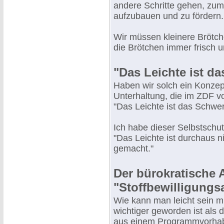
andere Schritte gehen, zu
aufzubauen und zu fördern.
Wir müssen kleinere Brötch
die Brötchen immer frisch u
"Das Leichte ist da
Haben wir solch ein Konzep
Unterhaltung, die im ZDF v
"Das Leichte ist das Schwers
Ich habe dieser Selbstsch
"Das Leichte ist durchaus n
gemacht."
Der bürokratische 
"Stoffbewilligungs
Wie kann man leicht sein m
wichtiger geworden ist als
aus einem Programmvorhab