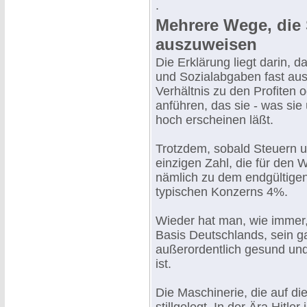
.
Mehrere Wege, die 
auszuweisen
Die Erklärung liegt darin, d
und Sozialabgaben fast aus
Verhältnis zu den Profiten 
anführen, das sie - was sie
hoch erscheinen läßt.
Trotzdem, sobald Steuern 
einzigen Zahl, die für den
nämlich zu dem endgültigen
typischen Konzerns 4%.
Wieder hat man, wie immer, 
Basis Deutschlands, sein g
außerordentlich gesund und
ist.
Die Maschinerie, die auf dies