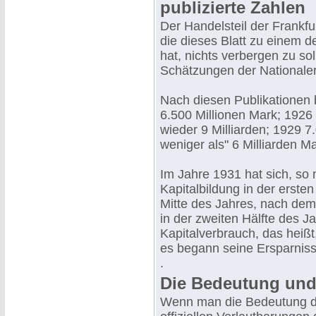
publizierte Zahlen
Der Handelsteil der Frankfur
die dieses Blatt zu einem 
hat, nichts verbergen zu sol
Schätzungen der Nationaler
Nach diesen Publikationen 
6.500 Millionen Mark; 1926 
wieder 9 Milliarden; 1929 7
weniger als" 6 Milliarden Ma
Im Jahre 1931 hat sich, so 
Kapitalbildung in der ersten
Mitte des Jahres, nach dem
in der zweiten Hälfte des Ja
Kapitalverbrauch, das heißt,
es begann seine Ersparnis
.
Die Bedeutung und
Wenn man die Bedeutung die