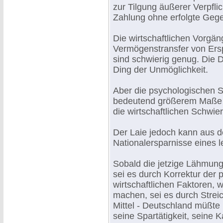
zur Tilgung äußerer Verpfli
Zahlung ohne erfolgte Gegen
Die wirtschaftlichen Vorgän
Vermögenstransfer von Ers
sind schwierig genug. Die D
Ding der Unmöglichkeit.
Aber die psychologischen S
bedeutend größerem Maße d
die wirtschaftlichen Schwier
Der Laie jedoch kann aus d
Nationalersparnisse eines l
Sobald die jetzige Lähmung
sei es durch Korrektur der
wirtschaftlichen Faktoren,
machen, sei es durch Strei
Mittel - Deutschland müßte 
seine Spartätigkeit, seine 