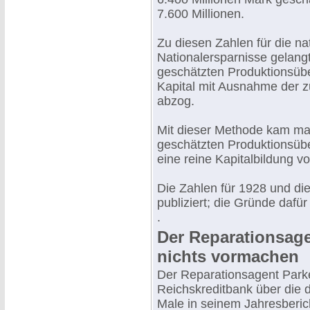
7.600 Millionen.
Zu diesen Zahlen für die na
Nationalersparnisse gelang
geschätzten Produktionsüb
Kapital mit Ausnahme der 
abzog.
Mit dieser Methode kam man
geschätzten Produktionsüb
eine reine Kapitalbildung v
Die Zahlen für 1928 und di
publiziert; die Gründe dafür
.
Der Reparationsagen
nichts vormachen
Der Reparationsagent Parker
Reichskreditbank über die 
Male in seinem Jahresberi