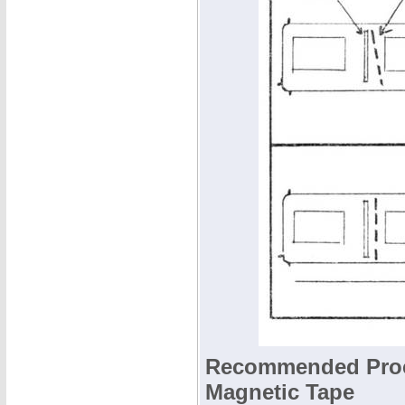
Recommended Proce
Magnetic Tape