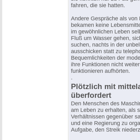
fahren, die sie hatten.
Andere Gespräche als von 
bekamen keine Lebensmittel
im gewöhnlichen Leben selb
Fluß um Wasser gehen, si
suchen, nachts in der unbe
ausschicken statt zu teleph
Bequemlichkeiten der moder
ihre Funktionen nicht weite
funktionieren aufhörten.
.
Plötzlich mit mittel
überfordert
Den Menschen des Maschine
am Leben zu erhalten, als sie
Verhältnissen gegenüber sa
und eine Regierung zu orga
Aufgabe, den Streik niederzu