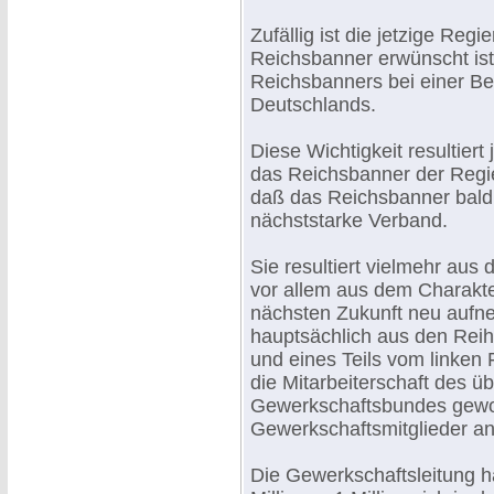
Zufällig ist die jetzige Re
Reichsbanner erwünscht ist
Reichsbanners bei einer Be
Deutschlands.
Diese Wichtigkeit resultiert
das Reichsbanner der Regi
daß das Reichsbanner bald d
nächststarke Verband.
Sie resultiert vielmehr aus
vor allem aus dem Charakter
nächsten Zukunft neu aufn
hauptsächlich aus den Rei
und eines Teils vom linken F
die Mitarbeiterschaft des 
Gewerkschaftsbundes gewo
Gewerkschaftsmitglieder a
Die Gewerkschaftsleitung ha