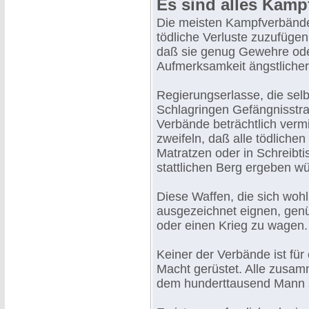
Es sind alles Kamp
Die meisten Kampfverbände
tödliche Verluste zuzufügen
daß sie genug Gewehre od
Aufmerksamkeit ängstlicher
Regierungserlasse, die selb
Schlagringen Gefängnisstr
Verbände beträchtlich vermi
zweifeln, daß alle tödlichen
Matratzen oder in Schreibt
stattlichen Berg ergeben w
Diese Waffen, die sich wohl
ausgezeichnet eignen, gen
oder einen Krieg zu wagen.
Keiner der Verbände ist für
Macht gerüstet. Alle zusamm
dem hunderttausend Mann 