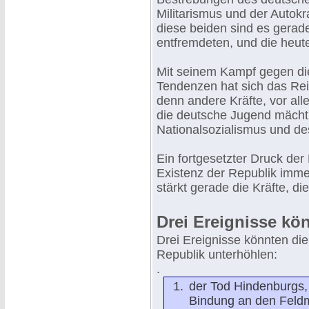
Militarismus und der Autokr
diese beiden sind es gerad
entfremdeten, und die heut
Mit seinem Kampf gegen die
Tendenzen hat sich das Rei
denn andere Kräfte, vor all
die deutsche Jugend mächt
Nationalsozialismus und 
Ein fortgesetzter Druck de
Existenz der Republik imme
stärkt gerade die Kräfte, di
Drei Ereignisse kö
Drei Ereignisse könnten di
Republik unterhöhlen:
.
der Tod Hindenburgs,
Bindung an den Feldm