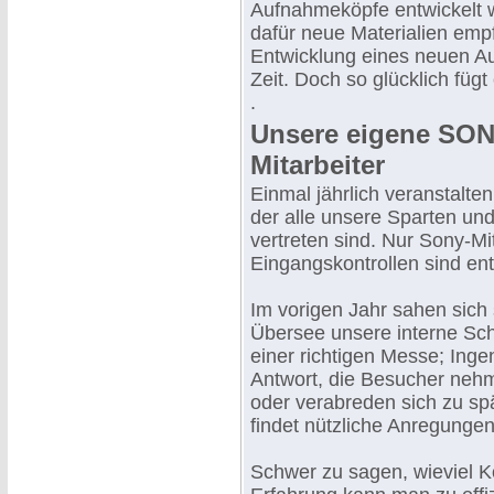
Aufnahmeköpfe entwickelt 
dafür neue Materialien emp
Entwicklung eines neuen Au
Zeit. Doch so glücklich fügt 
.
Unsere eigene SON
Mitarbeiter
Einmal jährlich veranstalte
der alle unsere Sparten un
vertreten sind. Nur Sony-Mit
Eingangskontrollen sind en
Im vorigen Jahr sahen sich
Übersee unsere interne Sch
einer richtigen Messe; Ing
Antwort, die Besucher nehm
oder verabreden sich zu s
findet nützliche Anregungen
Schwer zu sagen, wieviel K