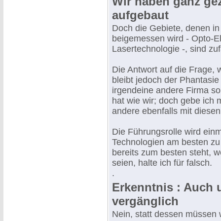
Wir haben ganz gezi
aufgebaut
Doch die Gebiete, denen in
beigemessen wird - Opto-Ele
Lasertechnologie -, sind zuf
Die Antwort auf die Frage,
bleibt jedoch der Phantasie
irgendeine andere Firma so 
hat wie wir; doch gebe ich
andere ebenfalls mit diese
Die Führungsrolle wird ein
Technologien am besten zu
bereits zum besten steht, we
seien, halte ich für falsch.
.
Erkenntnis : Auch 
vergänglich
Nein, statt dessen müssen 