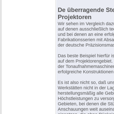
De überragende Ste
Projektoren
Wir sehen im Vergleich daz
auf denen ausschließlich 
und bei denen an eine erfo
Fabrikationsserien mit Absa
der deutsche Präzisionsmas
Das beste Beispiel hierfür 
auf dem Projektorengebiet.
der Tonaufnahmemaschinen
erfolgreiche Konstruktionen
Es ist also nicht so, daß 
Werkstätten nicht in der La
herstellungsmäßig alle Gebi
Höchstleistungen zu versor
Gebieten, bei denen die St
Anschauungen weit auseina