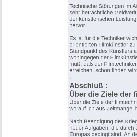
Technische Störungen im At
sehr beträchtliche Geldverl
der künstlerischen Leistung
hervor.
Es ist für die Techniker wi
orientierten Filmkünstler
Standpunkt des Künstlers a
wohingegen der Filmkünstle
muß, daß der Filmtechniker
erreichen, schon finden wir
.
Abschluß :
Über die Ziele der f
Über die Ziele der filmtech
worauf ich aus Zeitmangel h
Nach Beendigung des Krieg
neuer Aufgaben, die durch 
Europas bedingt sind. An d