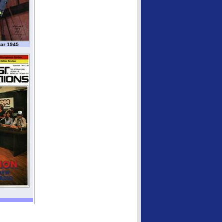
ar 1945