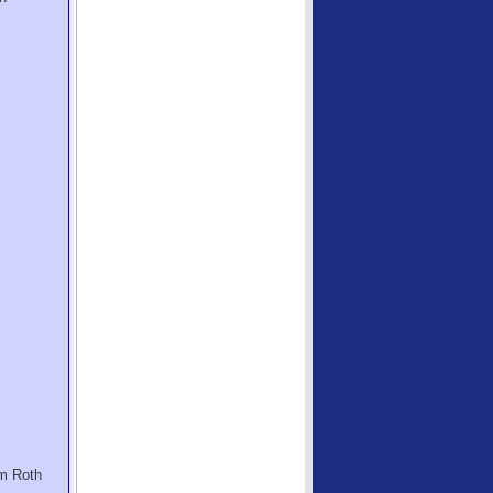
lm Roth