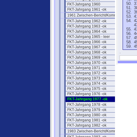
3
FKT-Jahrgang 1960
3
FKT-Jahrgang 1961 -ok
3
1961 Zwischen-Bericht/Kommentar
4
4
FKT-Jahrgang 1962 -ok
4
FKT-Jahrgang 1963 -ok
4
FKT-Jahrgang 1964 -ok
4
FKT-Jahrgang 1965 - leer
4
FKT-Jahrgang 1966 -ok
4
4
FKT-Jahrgang 1967 -ok
.
FKT-Jahrgang 1968 -ok
FKT-Jahrgang 1969 -ok
FKT-Jahrgang 1970 -ok
FKT-Jahrgang 1971 -ok
FKT-Jahrgang 1972 -ok
FKT-Jahrgang 1973 -ok
FKT-Jahrgang 1974 -ok
FKT-Jahrgang 1975 -ok
FKT-Jahrgang 1976 -ok
FKT-Jahrgang 1977 -ok
FKT-Jahrgang 1978 -ok
FKT-Jahrgang 1979 -ok
FKT-Jahrgang 1980 -ok
FKT-Jahrgang 1981 -ok
FKT-Jahrgang 1982 -ok
1983 Zwischen-Bericht/Kommentar