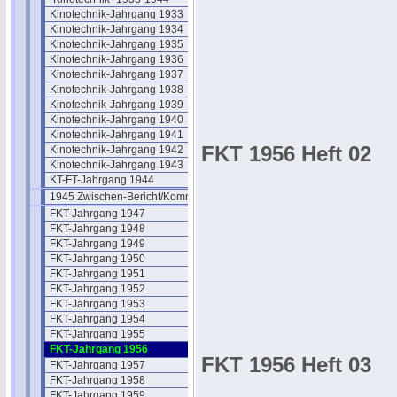
Kinotechnik-Jahrgang 1933
Kinotechnik-Jahrgang 1934
Kinotechnik-Jahrgang 1935
Kinotechnik-Jahrgang 1936
Kinotechnik-Jahrgang 1937
Kinotechnik-Jahrgang 1938
Kinotechnik-Jahrgang 1939
Kinotechnik-Jahrgang 1940
Kinotechnik-Jahrgang 1941
FKT 1956 Heft 02
Kinotechnik-Jahrgang 1942
Kinotechnik-Jahrgang 1943
KT-FT-Jahrgang 1944
1945 Zwischen-Bericht/Kommentar
FKT-Jahrgang 1947
FKT-Jahrgang 1948
FKT-Jahrgang 1949
FKT-Jahrgang 1950
FKT-Jahrgang 1951
FKT-Jahrgang 1952
FKT-Jahrgang 1953
FKT-Jahrgang 1954
FKT-Jahrgang 1955
FKT-Jahrgang 1956
FKT 1956 Heft 03
FKT-Jahrgang 1957
FKT-Jahrgang 1958
FKT-Jahrgang 1959