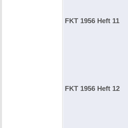
FKT 1956 Heft 11
FKT 1956 Heft 12