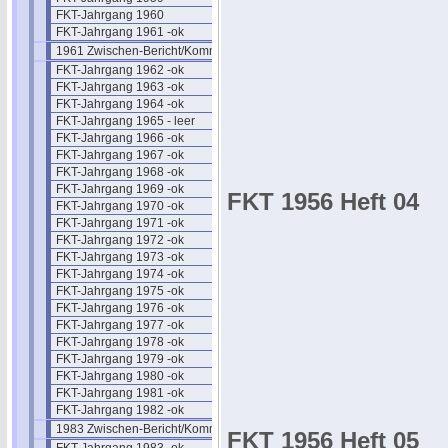
FKT-Jahrgang 1960
FKT-Jahrgang 1961 -ok
1961 Zwischen-Bericht/Kommentar
FKT-Jahrgang 1962 -ok
FKT-Jahrgang 1963 -ok
FKT-Jahrgang 1964 -ok
FKT-Jahrgang 1965 - leer
FKT-Jahrgang 1966 -ok
FKT-Jahrgang 1967 -ok
FKT-Jahrgang 1968 -ok
FKT-Jahrgang 1969 -ok
FKT 1956 Heft 04
FKT-Jahrgang 1970 -ok
FKT-Jahrgang 1971 -ok
FKT-Jahrgang 1972 -ok
FKT-Jahrgang 1973 -ok
FKT-Jahrgang 1974 -ok
FKT-Jahrgang 1975 -ok
FKT-Jahrgang 1976 -ok
FKT-Jahrgang 1977 -ok
FKT-Jahrgang 1978 -ok
FKT-Jahrgang 1979 -ok
FKT-Jahrgang 1980 -ok
FKT-Jahrgang 1981 -ok
FKT-Jahrgang 1982 -ok
1983 Zwischen-Bericht/Kommentar
FKT 1956 Heft 05