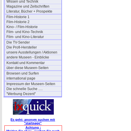
Wissen und Technik
Magazine und Zeitschriften
Literatur, Bücher + Prospekte
Film-Historie 1
Film-Historie 2
Kino- / Film-Historie
Film- und Kino-Technik
Film- und Kino-Literatur
Die TV-Sender
Die Profi-Hersteller
unsere Ausstellungen / Aktionen
andere Museen - Einblicke
Kontakt und Kommentar
über diese Museen-Seiten
Browsen und Surfen
international page
Impressum der Museen-Seiten
Die schnelle Suche .....
"Werbung Dezent"
Es geht: anonym suchen mit
"startpage"
Achtung :