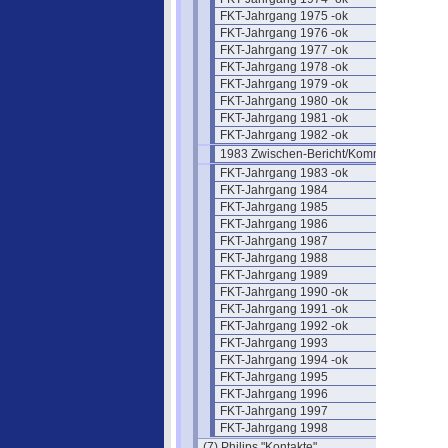
FKT-Jahrgang 1975 -ok
FKT-Jahrgang 1976 -ok
FKT-Jahrgang 1977 -ok
FKT-Jahrgang 1978 -ok
FKT-Jahrgang 1979 -ok
FKT-Jahrgang 1980 -ok
FKT-Jahrgang 1981 -ok
FKT-Jahrgang 1982 -ok
1983 Zwischen-Bericht/Kommentar
FKT-Jahrgang 1983 -ok
FKT-Jahrgang 1984
FKT-Jahrgang 1985
FKT-Jahrgang 1986
FKT-Jahrgang 1987
FKT-Jahrgang 1988
FKT-Jahrgang 1989
FKT-Jahrgang 1990 -ok
FKT-Jahrgang 1991 -ok
FKT-Jahrgang 1992 -ok
FKT-Jahrgang 1993
FKT-Jahrgang 1994 -ok
FKT-Jahrgang 1995
FKT-Jahrgang 1996
FKT-Jahrgang 1997
FKT-Jahrgang 1998
(7) Philips "Kontakte"