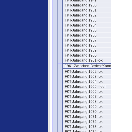
FKT-Jahrgang 1949
FKT-Jahrgang 1950
FKT-Jahrgang 1951
FKT-Jahrgang 1952
FKT-Jahrgang 1953
FKT-Jahrgang 1954
FKT-Jahrgang 1955
FKT-Jahrgang 1956
FKT-Jahrgang 1957
FKT-Jahrgang 1958
FKT-Jahrgang 1959
FKT-Jahrgang 1960
FKT-Jahrgang 1961 -ok
1961 Zwischen-Bericht/Kommentar
FKT-Jahrgang 1962 -ok
FKT-Jahrgang 1963 -ok
FKT-Jahrgang 1964 -ok
FKT-Jahrgang 1965 - leer
FKT-Jahrgang 1966 -ok
FKT-Jahrgang 1967 -ok
FKT-Jahrgang 1968 -ok
FKT-Jahrgang 1969 -ok
FKT-Jahrgang 1970 -ok
FKT-Jahrgang 1971 -ok
FKT-Jahrgang 1972 -ok
FKT-Jahrgang 1973 -ok
FKT-Jahrgang 1974 -ok