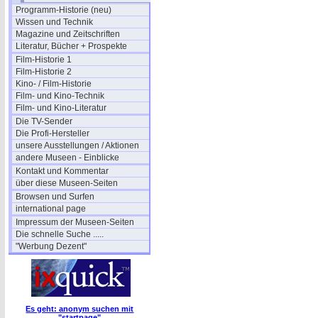
Programm-Historie (neu)
Wissen und Technik
Magazine und Zeitschriften
Literatur, Bücher + Prospekte
Film-Historie 1
Film-Historie 2
Kino- / Film-Historie
Film- und Kino-Technik
Film- und Kino-Literatur
Die TV-Sender
Die Profi-Hersteller
unsere Ausstellungen / Aktionen
andere Museen - Einblicke
Kontakt und Kommentar
über diese Museen-Seiten
Browsen und Surfen
international page
Impressum der Museen-Seiten
Die schnelle Suche .....
"Werbung Dezent"
Es geht: anonym suchen mit
"startpage"