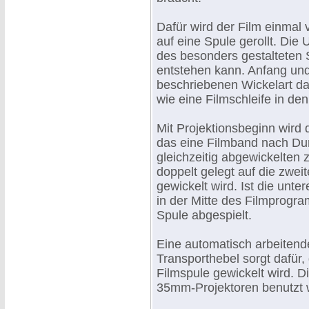
Dafür wird der Film einmal 
auf eine Spule gerollt. Die 
des besonders gestalteten 
entstehen kann. Anfang und
beschriebenen Wickelart 
wie eine Filmschleife in den
Mit Projektionsbeginn wird 
das eine Filmband nach Dur
gleichzeitig abgewickelten
doppelt gelegt auf die zwe
gewickelt wird. Ist die unte
in der Mitte des Filmprogra
Spule abgespielt.
Eine automatisch arbeitend
Transporthebel sorgt dafür,
Filmspule gewickelt wird. D
35mm-Projektoren benutzt 