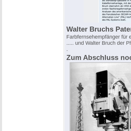
Walter Bruchs Pate
Farbfernsehempfänger für 
..... und Walter Bruch der P
.
Zum Abschluss noc