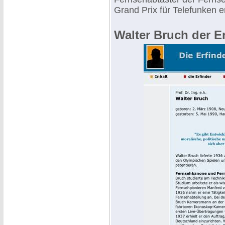
Grand Prix für Telefunken er
Walter Bruch der Erf