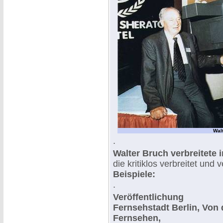
Wal
.
Walter Bruch verbreitete 
die kritiklos verbreitet und 
Beispiele:
.
Veröffentlichung
Fernsehstadt Berlin, Von
Fernsehen,