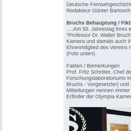
Deutsche Fernsehgeschicht
Redakteur Günter Bartosch 
Bruchs Behauptung / Fikt
….Am 50. Jahrestag ihres e
"Professor Dr. Walter Bruch
Kamera und damals auch i
Ehrenmitglied des Vereins 
(Foto unten)
Fakten / Bemerkungen
Prof. Fritz Schröter, Chef 
Forschungslaboratoriums in
Bruchs - Vorgesetzter) und 
Mitteilungen nennen immer 
Erfinder der Olympia Kame