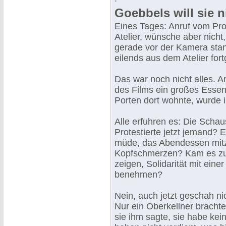
Goebbels will sie 
Eines Tages: Anruf vom Pr
Atelier, wünsche aber nicht,
gerade vor der Kamera sta
eilends aus dem Atelier fort
Das war noch nicht alles.
des Films ein großes Esse
Porten dort wohnte, wurde 
Alle erfuhren es: Die Schau
Protestierte jetzt jemand? E
müde, das Abendessen mit
Kopfschmerzen? Kam es zu 
zeigen, Solidarität mit einer
benehmen?
Nein, auch jetzt geschah n
Nur ein Oberkellner brachte
sie ihm sagte, sie habe kein