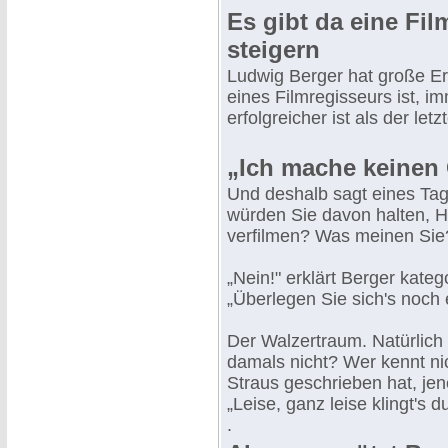
Es gibt da eine Fil
steigern
Ludwig Berger hat große Erf
eines Filmregisseurs ist, 
erfolgreicher ist als der letzt
„Ich mache keinen 
Und deshalb sagt eines Ta
würden Sie davon halten, H
verfilmen? Was meinen Sie
„Nein!" erklärt Berger kate
„Überlegen Sie sich's noch
Der Walzertraum. Natürlich 
damals nicht? Wer kennt ni
Straus geschrieben hat, jen
„Leise, ganz leise klingt's 
.