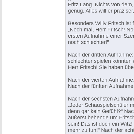
Fritz Lang. Nichts von dem,
genug. Alles will er präziser,
Besonders Willy Fritsch ist 
„Noch mal, Herr Fritsch! Noc
ersten Aufnahme einer Sze
noch schlechter!"
Nach der dritten Aufnahme: 
schlechter spielen könnten 
Herr Fritsch! Sie haben übe
Nach der vierten Aufnahme: 
Nach der fünften Aufnahme 
Nach der sechsten Aufnahm
„Jeder Schauspielschüler m
denn gar kein Gefühl?" Na
äußerst behende um Fritsch
sein! Das ist doch ein Witz
mehr zu tun!" Nach der ach