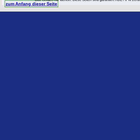
zum Anfang dieser Seite