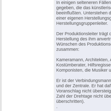
In einigen selteneren Fällen
gegeben, die das künstleri
beeinflußten. Unterstehen 
einer eigenen Herstellungs
Herstellungsgruppenleiter.
Der Produktionsleiter trägt
Herstellung des ihm anvertr
Wünschen des Produktionsc
zusammen:
Kameramann, Architekten, A
Kostümberater, Hilfsregiss
Komponisten, die Musiker u
Er ist der Verbindungsmann
und der Zentrale. Er hat d
Voranschlag nicht übersteig
Zahl der Drehtage nicht übe
überschritten).
.