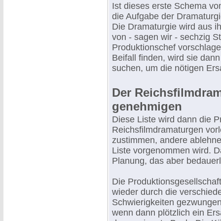
Ist dieses erste Schema vom
die Aufgabe der Dramaturgi
Die Dramaturgie wird aus ih
von - sagen wir - sechzig 
Produktionschef vorschlag
Beifall finden, wird sie d
suchen, um die nötigen Ers
Der Reichsfilmdra
genehmigen
Diese Liste wird dann die 
Reichsfilmdramaturgen vorl
zustimmen, andere ablehne
Liste vorgenommen wird. D
Planung, das aber bedauerli
Die Produktionsgesellschaf
wieder durch die verschie
Schwierigkeiten gezwungen
wenn dann plötzlich ein Er