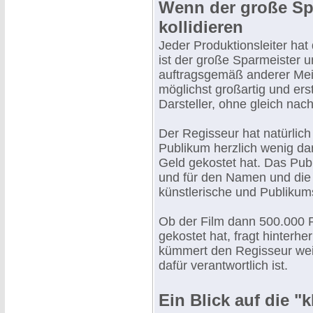
Wenn der große Sp
kollidieren
Jeder Produktionsleiter hat 
ist der große Sparmeister u
auftragsgemäß anderer Mein
möglichst großartig und ers
Darsteller, ohne gleich nac
Der Regisseur hat natürlich
Publikum herzlich wenig da
Geld gekostet hat. Das Publ
und für den Namen und die 
künstlerische und Publikum
Ob der Film dann 500.000 
gekostet hat, fragt hinterhe
kümmert den Regisseur weit 
dafür verantwortlich ist.
Ein Blick auf die "