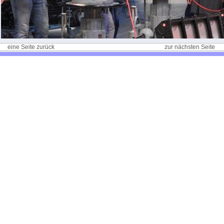
eine Seite zurück
zur nächsten Seite