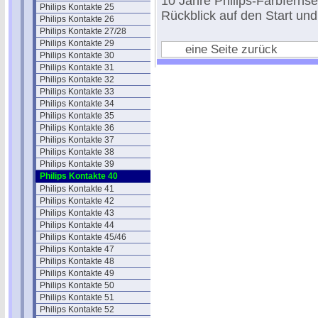
10 Jahre Philips-Farbferns
Philips Kontakte 25
Rückblick auf den Start und
Philips Kontakte 26
Philips Kontakte 27/28
Philips Kontakte 29
eine Seite zurück
Philips Kontakte 30
Philips Kontakte 31
Philips Kontakte 32
Philips Kontakte 33
Philips Kontakte 34
Philips Kontakte 35
Philips Kontakte 36
Philips Kontakte 37
Philips Kontakte 38
Philips Kontakte 39
Philips Kontakte 40
Philips Kontakte 41
Philips Kontakte 42
Philips Kontakte 43
Philips Kontakte 44
Philips Kontakte 45/46
Philips Kontakte 47
Philips Kontakte 48
Philips Kontakte 49
Philips Kontakte 50
Philips Kontakte 51
Philips Kontakte 52