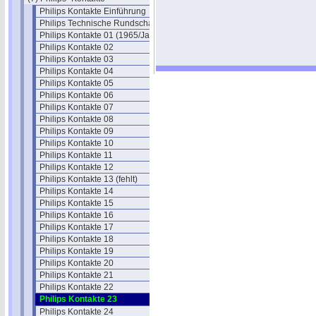
Philips Kontakte Einführung
Philips Technische Rundschau
Philips Kontakte 01 (1965/Jan.)
Philips Kontakte 02
Philips Kontakte 03
Philips Kontakte 04
Philips Kontakte 05
Philips Kontakte 06
Philips Kontakte 07
Philips Kontakte 08
Philips Kontakte 09
Philips Kontakte 10
Philips Kontakte 11
Philips Kontakte 12
Philips Kontakte 13 (fehlt)
Philips Kontakte 14
Philips Kontakte 15
Philips Kontakte 16
Philips Kontakte 17
Philips Kontakte 18
Philips Kontakte 19
Philips Kontakte 20
Philips Kontakte 21
Philips Kontakte 22
Philips Kontakte 23
Philips Kontakte 24