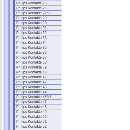
Philips Kontakte 25
Philips Kontakte 26
Philips Kontakte 27/28
Philips Kontakte 29
Philips Kontakte 30
Philips Kontakte 31
Philips Kontakte 32
Philips Kontakte 33
Philips Kontakte 34
Philips Kontakte 35
Philips Kontakte 36
Philips Kontakte 37
Philips Kontakte 38
Philips Kontakte 39
Philips Kontakte 40
Philips Kontakte 41
Philips Kontakte 42
Philips Kontakte 43
Philips Kontakte 44
Philips Kontakte 45/46
Philips Kontakte 47
Philips Kontakte 48
Philips Kontakte 49
Philips Kontakte 50
Philips Kontakte 51
Philips Kontakte 52