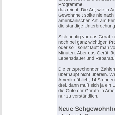
Programme,
das reicht. Die Art, wie in 
Gewohnheit sollte nie nach
amerikanischen Art, am Fer
die ständige Unterbrechung
Sich richtig vor das Gerät 
noch bei ganz wichtigen 
oder so - sonst läuft man vo
Minuten. Aber das Gerät läuf
Lebensdauer und Reparaturh
Die entsprechenden Zahle
überhaupt nicht überein. W
Amerika üblich, 14 Stunden t
drei, dann muß sich ja ein
die Güte der Geräte in Ameri
nur zu verständlich.
Neue Sehgewohnhe