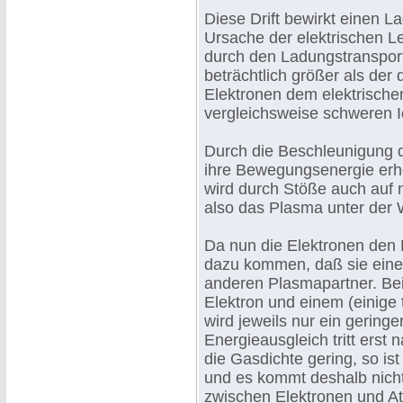
Diese Drift bewirkt einen L
Ursache der elektrischen Le
durch den Ladungstransport
beträchtlich größer als der 
Elektronen dem elektrischen
vergleichsweise schweren 
Durch die Beschleunigung d
ihre Bewegungsenergie erh
wird durch Stöße auch auf 
also das Plasma unter der 
Da nun die Elektronen den 
dazu kommen, daß sie eine 
anderen Plasmapartner. Be
Elektron und einem (einige
wird jeweils nur ein geringe
Energieausgleich tritt erst 
die Gasdichte gering, so is
und es kommt deshalb nicht
zwischen Elektronen und At