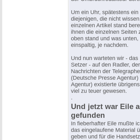
Um ein Uhr, spätestens ein
diejenigen, die nicht wisse
einzelnen Artikel stand ber
ihnen die einzelnen Seiten
oben stand und was unten,
einspaltig, je nachdem.
Und nun warteten wir - das 
Setzer - auf den Radler, d
Nachrichten der Telegraphe
(Deutsche Presse Agentur) 
Agentur) existierte übrigen
viel zu teuer gewesen.
.
Und jetzt war Eile
gefunden
In fieberhafter Eile mußte 
das eingelaufene Material 
geben und für die Handsetz