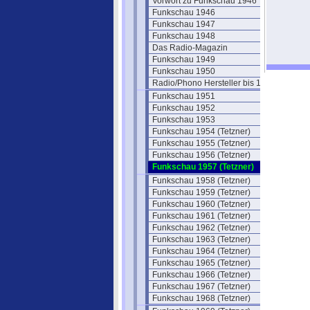
Vorwort zu Funkschau 1946
Funkschau 1946
Funkschau 1947
Funkschau 1948
Das Radio-Magazin
Funkschau 1949
Funkschau 1950
Radio/Phono Hersteller bis 1950
Funkschau 1951
Funkschau 1952
Funkschau 1953
Funkschau 1954 (Tetzner)
Funkschau 1955 (Tetzner)
Funkschau 1956 (Tetzner)
Funkschau 1957 (Tetzner)
Funkschau 1958 (Tetzner)
Funkschau 1959 (Tetzner)
Funkschau 1960 (Tetzner)
Funkschau 1961 (Tetzner)
Funkschau 1962 (Tetzner)
Funkschau 1963 (Tetzner)
Funkschau 1964 (Tetzner)
Funkschau 1965 (Tetzner)
Funkschau 1966 (Tetzner)
Funkschau 1967 (Tetzner)
Funkschau 1968 (Tetzner)