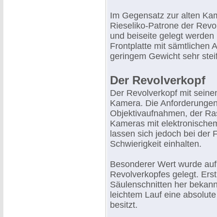
Im Gegensatz zur alten Ka
Rieseliko-Patrone der Rev
und beiseite gelegt werden
Frontplatte mit sämtlichen A
geringem Gewicht sehr stei
Der Revolverkopf
Der Revolverkopf mit seinen
Kamera. Die Anforderungen 
Objektivaufnahmen, der Rast
Kameras mit elektronische
lassen sich jedoch bei der
Schwierigkeit einhalten.
Besonderer Wert wurde auf
Revolverkopfes gelegt. Erst
Säulenschnitten her bekann
leichtem Lauf eine absolute 
besitzt.