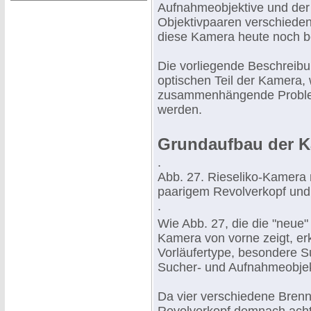
Aufnahmeobjektive und der 
Objektivpaaren verschieden
diese Kamera heute noch be
Die vorliegende Beschreibu
optischen Teil der Kamera,
zusammenhängende Problem
werden.
Grundaufbau der 
.
Abb. 27. Rieseliko-Kamera 
paarigem Revolverkopf und 
.
Wie Abb. 27, die die "neue
Kamera von vorne zeigt, er
Vorläufertype, besondere S
Sucher- und Aufnahmeobjekti
Da vier verschiedene Brenn