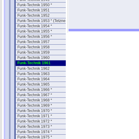
Funk-Technik 1950 *
Funk-Technik 1951
Funk-Technik 1952
Funk-Technik 1953 * (Tetzner)
Funk-Technik 1954 *
Funk-Technik 1955 *
Funk-Technik 1956 *
Funk-Technik 1957
Funk-Technik 1958
Funk-Technik 1959
Funk-Technik 1960
Funk-Technik 1961
Funk-Technik 1962
Funk-Technik 1963
Funk-Technik 1964
Funk-Technik 1965
Funk-Technik 1966 *
Funk-Technik 1967 *
Funk-Technik 1968 *
Funk-Technik 1969 *
Funk-Technik 1970 *
Funk-Technik 1971 *
Funk-Technik 1972 *
Funk-Technik 1973 *
Funk-Technik 1974 *
Funk-Technik 1975 *