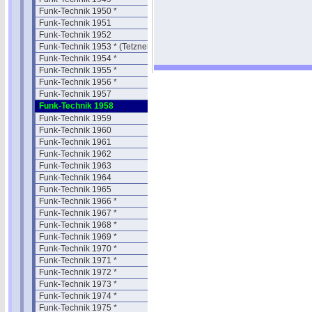
Funk-Technik 1950 *
Funk-Technik 1951
Funk-Technik 1952
Funk-Technik 1953 * (Tetzner)
Funk-Technik 1954 *
Funk-Technik 1955 *
Funk-Technik 1956 *
Funk-Technik 1957
Funk-Technik 1958
Funk-Technik 1959
Funk-Technik 1960
Funk-Technik 1961
Funk-Technik 1962
Funk-Technik 1963
Funk-Technik 1964
Funk-Technik 1965
Funk-Technik 1966 *
Funk-Technik 1967 *
Funk-Technik 1968 *
Funk-Technik 1969 *
Funk-Technik 1970 *
Funk-Technik 1971 *
Funk-Technik 1972 *
Funk-Technik 1973 *
Funk-Technik 1974 *
Funk-Technik 1975 *