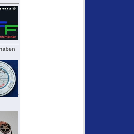
 haben