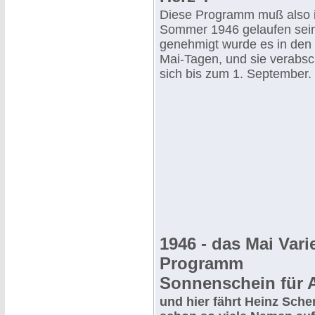
Diese Programm muß also 
Sommer 1946 gelaufen sei
genehmigt wurde es in den 
Mai-Tagen, und sie verabsc
sich bis zum 1. September.
1946 - das Mai Vari
Programm
Sonnenschein für A
und hier fährt Heinz Sche