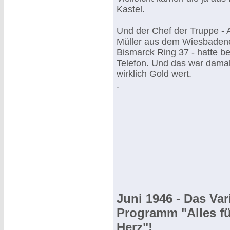
Kastel.
Und der Chef der Truppe - A
Müller aus dem Wiesbaden
Bismarck Ring 37 - hatte be
Telefon. Und das war dama
wirklich Gold wert.
.
Juni 1946 - Das Var
Programm "Alles f
Herz"!