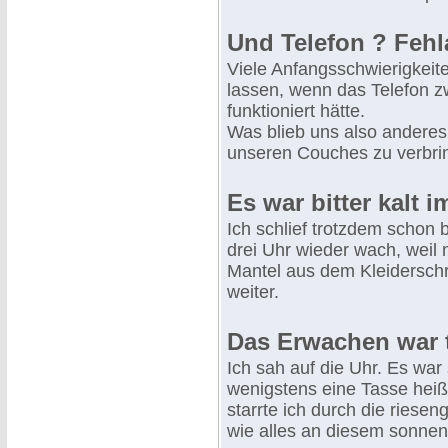
Und Telefon ? Fehl
Viele Anfangsschwierigkeite
lassen, wenn das Telefon 
funktioniert hätte.
Was blieb uns also anderes
unseren Couches zu verbrin
Es war bitter kalt 
Ich schlief trotzdem schon 
drei Uhr wieder wach, weil 
Mantel aus dem Kleiderschr
weiter.
Das Erwachen war t
Ich sah auf die Uhr. Es war 
wenigstens eine Tasse hei
starrte ich durch die riesen
wie alles an diesem sonne