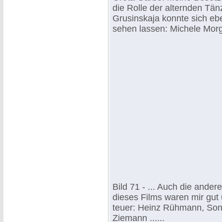
die Rolle der alternden Tän
Grusinskaja konnte sich ebe
sehen lassen: Michele Morg
Bild 71 - ... Auch die ander
dieses Films waren mir gut
teuer: Heinz Rühmann, Son
Ziemann ......