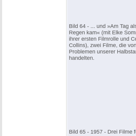
Bild 64 - ... und »Am Tag al
Regen kam« (mit Elke Som
ihrer ersten Filmrolle und C
Collins), zwei Filme, die vo
Problemen unserer Halbsta
handelten.
Bild 65 - 1957 - Drei Filme f