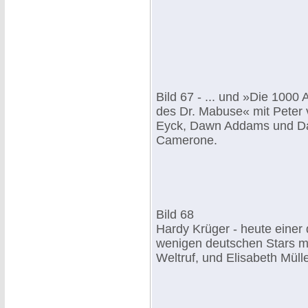
Bild 67 - ... und »Die 1000
des Dr. Mabuse« mit Peter
Eyck, Dawn Addams und D
Camerone.
Bild 68
Hardy Krüger - heute einer 
wenigen deutschen Stars m
Weltruf, und Elisabeth Müller