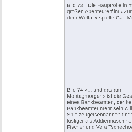
Bild 73 - Die Hauptrolle in
großen Abenteurerfilm »Zu
dem Weltall« spielte Carl M
Bild 74 »... und das am
Montagmorgen« ist die Ges
eines Bankbeamten, der ke
Bankbeamter mehr sein will
Spielzeugeisenbahnen findet
lustiger als Addiermaschine
Fischer und Vera Tschecho