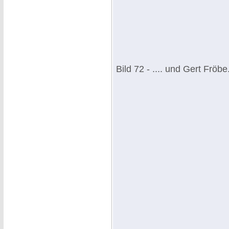
Bild 72 - .... und Gert Fröbe