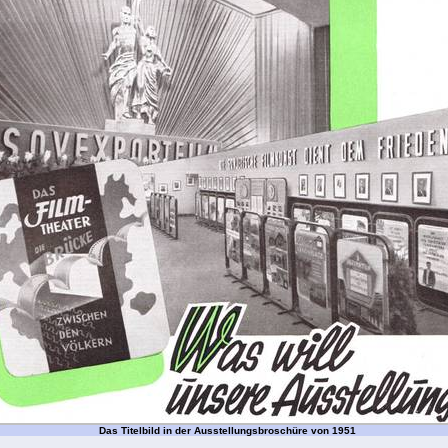
Das Titelbild in der Ausstellungsbroschüre von 1951