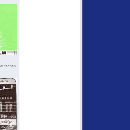
Deutschen