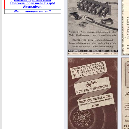
Überweisungen mehr. Es gibt
Alternativen.
Warum anonym surfen ?