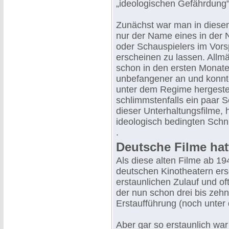
„ideologischen Gefährdung",
Zunächst war man in diese
nur der Name eines in der 
oder Schauspielers im Vors
erscheinen zu lassen. Allmä
schon in den ersten Monate
unbefangener an und konnte
unter dem Regime hergestel
schlimmstenfalls ein paar S
dieser Unterhaltungsfilme,
ideologisch bedingten Schn
.
Deutsche Filme hat
Als diese alten Filme ab 19
deutschen Kinotheatern ers
erstaunlichen Zulauf und of
der nun schon drei bis zeh
Erstaufführung (noch unter 
Aber gar so erstaunlich war