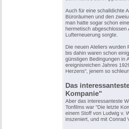
Auch für eine schalldichte 
Büroräumen und den zweiun
man hatte sogar schon eine
hermetisch abgeschlossen A
Lufterneuerung sorgte.
Die neuen Ateliers wurden 
bis dahin waren schon einig
günstigen Bedingungen in 
ereignisreichen Jahres 192
Herzens", jenem so schleun
Das interessanteste
Kompanie"
Aber das interessanteste W
Tonfilms war "Die letzte K
einem Stoff von Ludwig v. 
inszeniert, und mit Conrad 