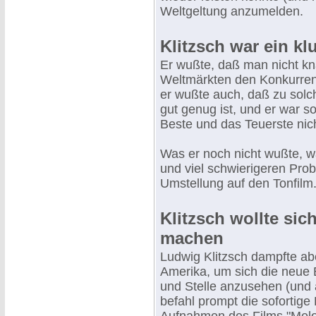
Weltgeltung anzumelden.
Klitzsch war ein k
Er wußte, daß man nicht kn
Weltmärkten den Konkurren
er wußte auch, daß zu sol
gut genug ist, und er war 
Beste und das Teuerste nic
Was er noch nicht wußte, w
und viel schwierigeren Prob
Umstellung auf den Tonfilm
Klitzsch wollte sic
machen
Ludwig Klitzsch dampfte a
Amerika, um sich die neue
und Stelle anzusehen (und
befahl prompt die sofortige 