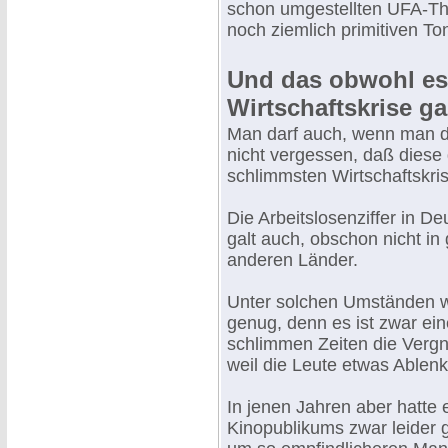
schon umgestellten UFA-Th
noch ziemlich primitiven Ton
Und das obwohl es
Wirtschaftskrise g
Man darf auch, wenn man di
nicht vergessen, daß diese 
schlimmsten Wirtschaftskris
Die Arbeitslosenziffer in D
galt auch, obschon nicht in
anderen Länder.
Unter solchen Umständen w
genug, denn es ist zwar ein
schlimmen Zeiten die Vergnü
weil die Leute etwas Ablenk
In jenen Jahren aber hatte 
Kinopublikums zwar leider g