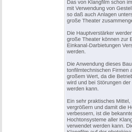
Das von Klangfilm schon im
mit Verwendung von Gestell
so daß auch Anlagen untersc
große Theater zusammenges
Die Hauptverstärker werden 
große Theater können zur E
Einkanal-Darbietungen Vers
werden.
Die Anwendung dieses Baus
tonfilmtechnischen Firmen a
großem Wert, da die Betrieb
wird und bei Störungen der
werden kann.
Ein sehr praktisches Mittel
vergrößern und damit die 
verbessern, ist die bekannte
Hochtonsysteme aller Klan
verwendet werden kann. Die