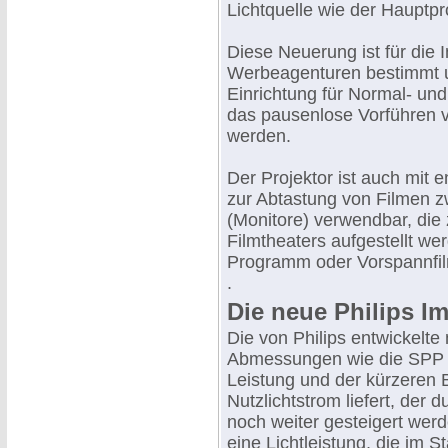
Lichtquelle wie der Hauptpr
Diese Neuerung ist für die 
Werbeagenturen bestimmt u
Einrichtung für Normal- und
das pausenlose Vorführen 
werden.
Der Projektor ist auch mit 
zur Abtastung von Filmen 
(Monitore) verwendbar, die
Filmtheaters aufgestellt w
Programm oder Vorspannfil
.
Die neue Philips 
Die von Philips entwickelt
Abmessungen wie die SPP 80
Leistung und der kürzeren
Nutzlichtstrom liefert, der 
noch weiter gesteigert wer
eine Lichtleistung, die im S