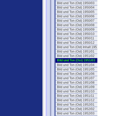
Bild und Ton (Ost) 1950/03
Bild und Ton (Ost) 1950/04
Bild und Ton (Ost) 1950/05
Bild und Ton (Ost) 1950/06
Bild und Ton (Ost) 1950/07
Bild und Ton (Ost) 1950/08
Bild und Ton (Ost) 1950/09
Bild und Ton (Ost) 1950/10
Bild und Ton (Ost) 1950/11
Bild und Ton (Ost) 1950/12
Bild und Ton (Ost) Inhalt 1951
Bild und Ton (Ost) 1951/01
Bild und Ton (Ost) 1951/02
Bild und Ton (Ost) 1951/03
Bild und Ton (Ost) 1951/04
Bild und Ton (Ost) 1951/05
Bild und Ton (Ost) 1951/06
Bild und Ton (Ost) 1951/07
Bild und Ton (Ost) 1951/08
Bild und Ton (Ost) 1951/09
Bild und Ton (Ost) 1951/10
Bild und Ton (Ost) 1951/11
Bild und Ton (Ost) 1951/12
Bild und Ton (Ost) 1952/01
Bild und Ton (Ost) 1952/02
Bild und Ton (Ost) 1952/03