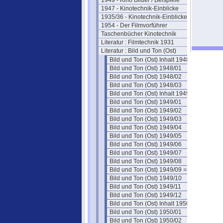
1949 - Kino Bilder / Beispiele
1947 - Kinotechnik-Einblicke
1935/36 - Kinotechnik-Einblicke
1954 - Der Filmvorführer
Taschenbücher Kinotechnik
Literatur : Filmtechnik 1931
Literatur : Bild und Ton (Ost)
Bild und Ton (Ost) Inhalt 1948
Bild und Ton (Ost) 1948/01
Bild und Ton (Ost) 1948/02
Bild und Ton (Ost) 1948/03
Bild und Ton (Ost) Inhalt 1949
Bild und Ton (Ost) 1949/01
Bild und Ton (Ost) 1949/02
Bild und Ton (Ost) 1949/03
Bild und Ton (Ost) 1949/04
Bild und Ton (Ost) 1949/05
Bild und Ton (Ost) 1949/06
Bild und Ton (Ost) 1949/07
Bild und Ton (Ost) 1949/08
Bild und Ton (Ost) 1949/09 ==
Bild und Ton (Ost) 1949/10
Bild und Ton (Ost) 1949/11
Bild und Ton (Ost) 1949/12
Bild und Ton (Ost) Inhalt 1950
Bild und Ton (Ost) 1950/01
Bild und Ton (Ost) 1950/02