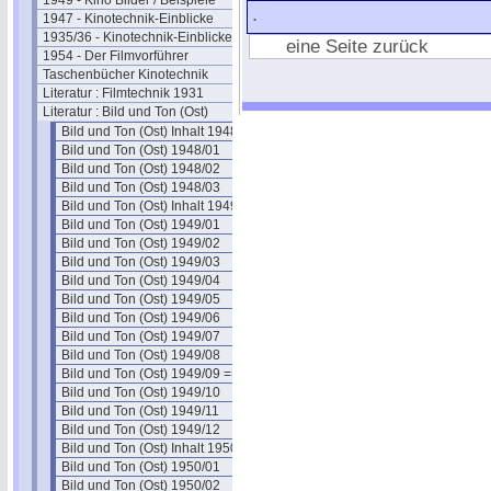
1949 - Kino Bilder / Beispiele
.
1947 - Kinotechnik-Einblicke
1935/36 - Kinotechnik-Einblicke
eine Seite zurück
1954 - Der Filmvorführer
Taschenbücher Kinotechnik
Literatur : Filmtechnik 1931
Literatur : Bild und Ton (Ost)
Bild und Ton (Ost) Inhalt 1948
Bild und Ton (Ost) 1948/01
Bild und Ton (Ost) 1948/02
Bild und Ton (Ost) 1948/03
Bild und Ton (Ost) Inhalt 1949
Bild und Ton (Ost) 1949/01
Bild und Ton (Ost) 1949/02
Bild und Ton (Ost) 1949/03
Bild und Ton (Ost) 1949/04
Bild und Ton (Ost) 1949/05
Bild und Ton (Ost) 1949/06
Bild und Ton (Ost) 1949/07
Bild und Ton (Ost) 1949/08
Bild und Ton (Ost) 1949/09 ==
Bild und Ton (Ost) 1949/10
Bild und Ton (Ost) 1949/11
Bild und Ton (Ost) 1949/12
Bild und Ton (Ost) Inhalt 1950
Bild und Ton (Ost) 1950/01
Bild und Ton (Ost) 1950/02