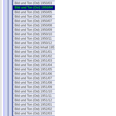
Bild und Ton (Ost) 1950/03
Bild und Ton (Ost) 1950/04
Bild und Ton (Ost) 1950/05
Bild und Ton (Ost) 1950/06
Bild und Ton (Ost) 1950/07
Bild und Ton (Ost) 1950/08
Bild und Ton (Ost) 1950/09
Bild und Ton (Ost) 1950/10
Bild und Ton (Ost) 1950/11
Bild und Ton (Ost) 1950/12
Bild und Ton (Ost) Inhalt 1951
Bild und Ton (Ost) 1951/01
Bild und Ton (Ost) 1951/02
Bild und Ton (Ost) 1951/03
Bild und Ton (Ost) 1951/04
Bild und Ton (Ost) 1951/05
Bild und Ton (Ost) 1951/06
Bild und Ton (Ost) 1951/07
Bild und Ton (Ost) 1951/08
Bild und Ton (Ost) 1951/09
Bild und Ton (Ost) 1951/10
Bild und Ton (Ost) 1951/11
Bild und Ton (Ost) 1951/12
Bild und Ton (Ost) 1952/01
Bild und Ton (Ost) 1952/02
Bild und Ton (Ost) 1952/03