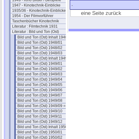
1949 - Kino Bilder / Beispiele
.
1947 - Kinotechnik-Einblicke
1935/36 - Kinotechnik-Einblicke
eine Seite zurück
1954 - Der Filmvorführer
Taschenbücher Kinotechnik
Literatur : Filmtechnik 1931
Literatur : Bild und Ton (Ost)
Bild und Ton (Ost) Inhalt 1948
Bild und Ton (Ost) 1948/01
Bild und Ton (Ost) 1948/02
Bild und Ton (Ost) 1948/03
Bild und Ton (Ost) Inhalt 1949
Bild und Ton (Ost) 1949/01
Bild und Ton (Ost) 1949/02
Bild und Ton (Ost) 1949/03
Bild und Ton (Ost) 1949/04
Bild und Ton (Ost) 1949/05
Bild und Ton (Ost) 1949/06
Bild und Ton (Ost) 1949/07
Bild und Ton (Ost) 1949/08
Bild und Ton (Ost) 1949/09 ==
Bild und Ton (Ost) 1949/10
Bild und Ton (Ost) 1949/11
Bild und Ton (Ost) 1949/12
Bild und Ton (Ost) Inhalt 1950
Bild und Ton (Ost) 1950/01
Bild und Ton (Ost) 1950/02