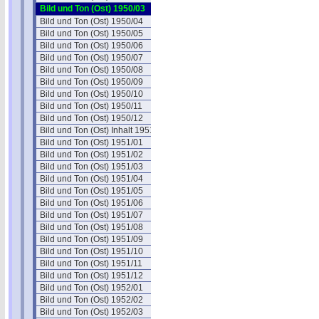
Bild und Ton (Ost) 1950/03
Bild und Ton (Ost) 1950/04
Bild und Ton (Ost) 1950/05
Bild und Ton (Ost) 1950/06
Bild und Ton (Ost) 1950/07
Bild und Ton (Ost) 1950/08
Bild und Ton (Ost) 1950/09
Bild und Ton (Ost) 1950/10
Bild und Ton (Ost) 1950/11
Bild und Ton (Ost) 1950/12
Bild und Ton (Ost) Inhalt 1951
Bild und Ton (Ost) 1951/01
Bild und Ton (Ost) 1951/02
Bild und Ton (Ost) 1951/03
Bild und Ton (Ost) 1951/04
Bild und Ton (Ost) 1951/05
Bild und Ton (Ost) 1951/06
Bild und Ton (Ost) 1951/07
Bild und Ton (Ost) 1951/08
Bild und Ton (Ost) 1951/09
Bild und Ton (Ost) 1951/10
Bild und Ton (Ost) 1951/11
Bild und Ton (Ost) 1951/12
Bild und Ton (Ost) 1952/01
Bild und Ton (Ost) 1952/02
Bild und Ton (Ost) 1952/03