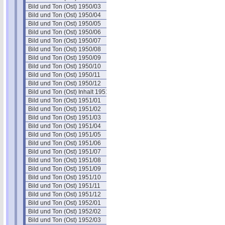
Bild und Ton (Ost) 1950/03
Bild und Ton (Ost) 1950/04
Bild und Ton (Ost) 1950/05
Bild und Ton (Ost) 1950/06
Bild und Ton (Ost) 1950/07
Bild und Ton (Ost) 1950/08
Bild und Ton (Ost) 1950/09
Bild und Ton (Ost) 1950/10
Bild und Ton (Ost) 1950/11
Bild und Ton (Ost) 1950/12
Bild und Ton (Ost) Inhalt 1951
Bild und Ton (Ost) 1951/01
Bild und Ton (Ost) 1951/02
Bild und Ton (Ost) 1951/03
Bild und Ton (Ost) 1951/04
Bild und Ton (Ost) 1951/05
Bild und Ton (Ost) 1951/06
Bild und Ton (Ost) 1951/07
Bild und Ton (Ost) 1951/08
Bild und Ton (Ost) 1951/09
Bild und Ton (Ost) 1951/10
Bild und Ton (Ost) 1951/11
Bild und Ton (Ost) 1951/12
Bild und Ton (Ost) 1952/01
Bild und Ton (Ost) 1952/02
Bild und Ton (Ost) 1952/03