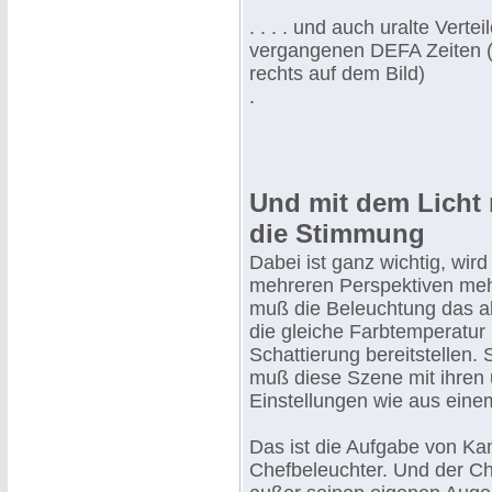
. . . . und auch uralte Verte
vergangenen DEFA Zeiten (
rechts auf dem Bild)
.
Und mit dem Licht
die Stimmung
Dabei ist ganz wichtig, wir
mehreren Perspektiven meh
muß die Beleuchtung das a
die gleiche Farbtemperatur 
Schattierung bereitstellen. 
muß diese Szene mit ihren 
Einstellungen wie aus ein
Das ist die Aufgabe von K
Chefbeleuchter. Und der Ch