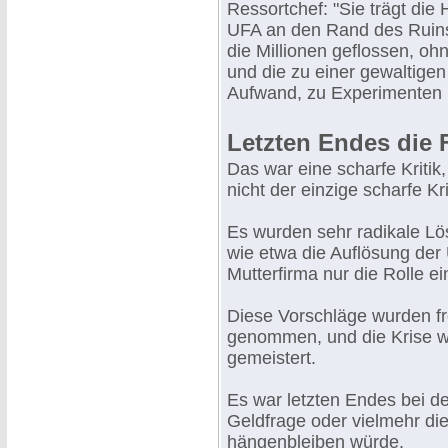
Ressortchef: "Sie trägt die 
UFA an den Rand des Ruins
die Millionen geflossen, oh
und die zu einer gewaltigen
Aufwand, zu Experimenten u
Letzten Endes die 
Das war eine scharfe Kritik
nicht der einzige scharfe Kri
Es wurden sehr radikale Lö
wie etwa die Auflösung der 
Mutterfirma nur die Rolle ei
Diese Vorschläge wurden frei
genommen, und die Krise w
gemeistert.
Es war letzten Endes bei d
Geldfrage oder vielmehr die
hängenbleiben würde.