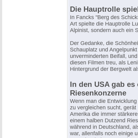
Die Hauptrolle spie
In Fancks "Berg des Schicks
Art spielte die Hauptrolle L
Alpinist, sondern auch ein
Der Gedanke, die Schönhei
Schauplatz und Angelpunkt 
unverminderten Beifall, und
diesen Filmen treu, als Len
Hintergrund der Bergwelt al
In den USA gab es 
Riesenkonzerne
Wenn man die Entwicklung 
zu vergleichen sucht, gerä
Amerika die immer stärkere
einem halben Dutzend Ries
während in Deutschland, als
war, allenfalls noch einige