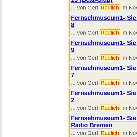
... von Gert
Redlich
im Nov
Fernsehmuseum1- Sie s
8
... von Gert
Redlich
im Nov
Fernsehmuseum1- Sie s
9
... von Gert
Redlich
im Nov
Fernsehmuseum1- Sie s
7
... von Gert
Redlich
im Nov
Fernsehmuseum1- Sie s
2
... von Gert
Redlich
im Nov
Fernsehmuseum1- Sie s
Radio Bremen
... von Gert
Redlich
im Nov